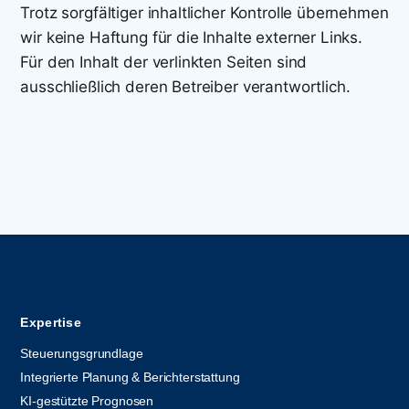
Trotz sorgfältiger inhaltlicher Kontrolle übernehmen
wir keine Haftung für die Inhalte externer Links.
Für den Inhalt der verlinkten Seiten sind
ausschließlich deren Betreiber verantwortlich.
Expertise
Steuerungsgrundlage
Integrierte Planung & Berichterstattung
KI-gestützte Prognosen