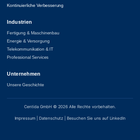
Kontinuierliche Verbesserung
Industrien
Fertigung & Maschinenbau
Energie & Versorgung
Telekommunikation & IT
Professional Services
Unternehmen
Unsere Geschichte
Centida GmbH © 2026 Alle Rechte vorbehalten.
Impressum
|
Datenschutz
| Besuchen Sie uns auf
LinkedIn