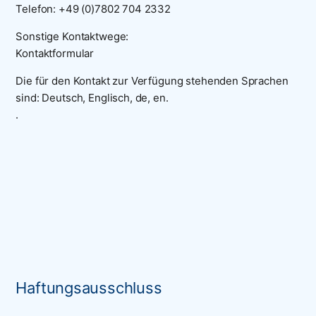
Telefon: +49 (0)7802 704 2332
Sonstige Kontaktwege:
Kontaktformular
Die für den Kontakt zur Verfügung stehenden Sprachen
sind: Deutsch, Englisch, de, en.
.
Haftungsausschluss