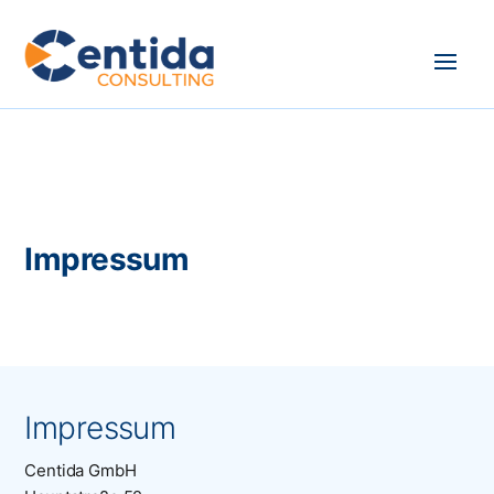
Impressum
Impressum
Centida GmbH